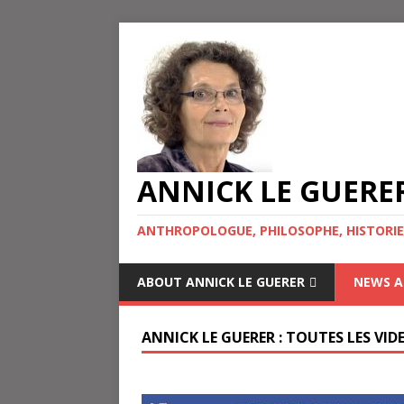
ANNICK LE GUERE
ANTHROPOLOGUE, PHILOSOPHE, HISTORIE
ABOUT ANNICK LE GUERER
NEWS A
ANNICK LE GUERER : TOUTES LES VID