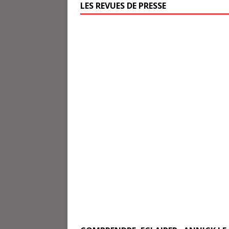
LES REVUES DE PRESSE