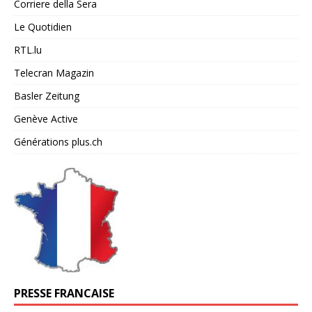
Corriere della Sera
Le Quotidien
RTL.lu
Telecran Magazin
Basler Zeitung
Genève Active
Générations plus.ch
PRESSE FRANCAISE