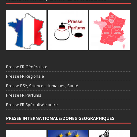
Presse FR Généraliste
Presse FR Régionale
Presse PSY, Sciences Humaines, Santé
Presse FR Parfums
Presse FR Spécialisée autre
PRESSE INTERNATIONALE/ZONES GEOGRAPHIQUES