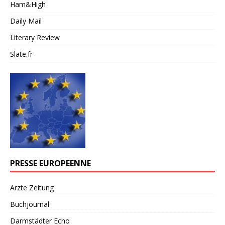
Ham&High
Daily Mail
Literary Review
Slate.fr
PRESSE EUROPEENNE
Arzte Zeitung
Buchjournal
Darmstädter Echo