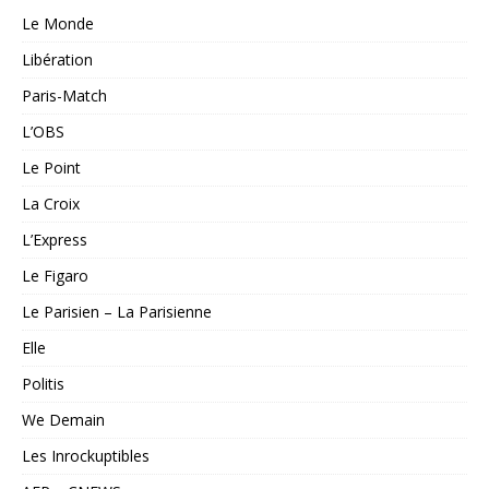
Le Monde
Libération
Paris-Match
L’OBS
Le Point
La Croix
L’Express
Le Figaro
Le Parisien – La Parisienne
Elle
Politis
We Demain
Les Inrockuptibles