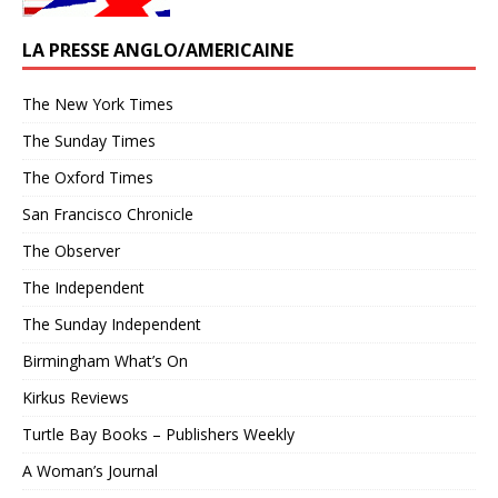
LA PRESSE ANGLO/AMERICAINE
The New York Times
The Sunday Times
The Oxford Times
San Francisco Chronicle
The Observer
The Independent
The Sunday Independent
Birmingham What’s On
Kirkus Reviews
Turtle Bay Books – Publishers Weekly
A Woman’s Journal