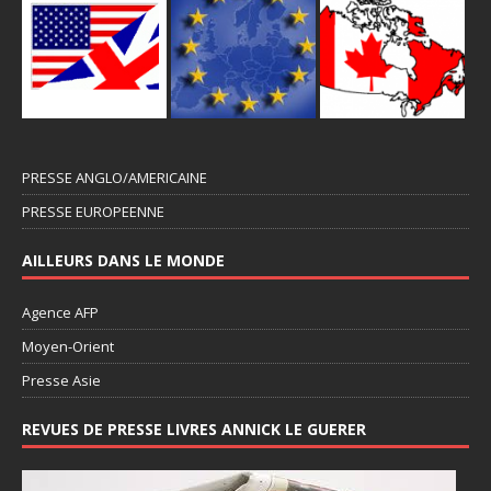
PRESSE ANGLO/AMERICAINE
PRESSE EUROPEENNE
AILLEURS DANS LE MONDE
Agence AFP
Moyen-Orient
Presse Asie
REVUES DE PRESSE LIVRES ANNICK LE GUERER