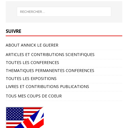
SUIVRE
ABOUT ANNICK LE GUERER
ARTICLES ET CONTRIBUTIONS SCIENTIFIQUES
TOUTES LES CONFERENCES
THEMATIQUES PERMANENTES CONFERENCES
TOUTES LES EXPOSITIONS
LIVRES ET CONTRIBUTIONS PUBLICATIONS
TOUS MES COUPS DE COEUR