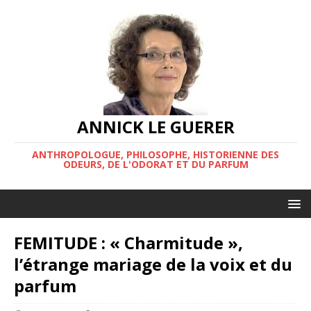
ANNICK LE GUERER
ANTHROPOLOGUE, PHILOSOPHE, HISTORIENNE DES
ODEURS, DE L'ODORAT ET DU PARFUM
FEMITUDE : « Charmitude »,
l’étrange mariage de la voix et du
parfum