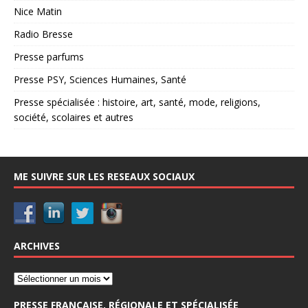
Nice Matin
Radio Bresse
Presse parfums
Presse PSY, Sciences Humaines, Santé
Presse spécialisée : histoire, art, santé, mode, religions,
société, scolaires et autres
ME SUIVRE SUR LES RESEAUX SOCIAUX
ARCHIVES
PRESSE FRANCAISE, RÉGIONALE ET SPÉCIALISÉE