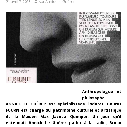
avril 7, 2023
sur Annick Le Guérer
Anthropologue et
philosophe,
ANNICK LE GUÉRER est spécialistede l’odorat. BRUNO
FOURN est chargé du patrimoine culturel et artistique
de la Maison Max Jacobà Quimper. Un jour qu’il
entendait Annick Le Guérer parler à la radio, Bruno