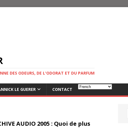
R
NNE DES ODEURS, DE L'ODORAT ET DU PARFUM
NNICK LE GUERER
CONTACT
HIVE AUDIO 2005 : Quoi de plus