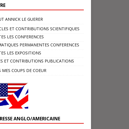
VRE
T ANNICK LE GUERER
CLES ET CONTRIBUTIONS SCIENTIFIQUES
ES LES CONFERENCES
MATIQUES PERMANENTES CONFERENCES
ES LES EXPOSITIONS
ES ET CONTRIBUTIONS PUBLICATIONS
 MES COUPS DE COEUR
PRESSE ANGLO/AMERICAINE