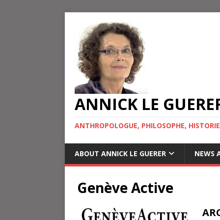
ANNICK LE GUERE
ANTHROPOLOGUE, PHILOSOPHE, HISTORIE
ABOUT ANNICK LE GUERER
NEWS A
Genève Active
ARC