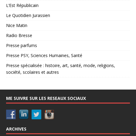
L’Est Républicain
Le Quotidien Jurassien
Nice Matin
Radio Bresse
Presse parfums
Presse PSY, Sciences Humaines, Santé
Presse spécialisée : histoire, art, santé, mode, religions,
société, scolaires et autres
ME SUIVRE SUR LES RESEAUX SOCIAUX
ARCHIVES