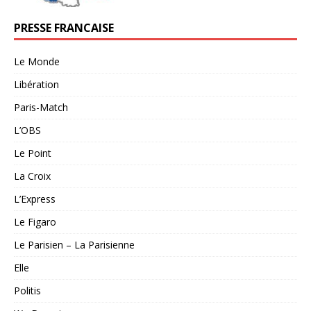
PRESSE FRANCAISE
Le Monde
Libération
Paris-Match
L’OBS
Le Point
La Croix
L’Express
Le Figaro
Le Parisien – La Parisienne
Elle
Politis