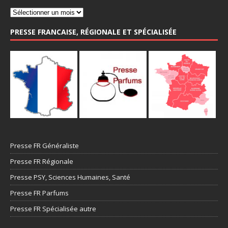
PRESSE FRANCAISE, RÉGIONALE ET SPÉCIALISÉE
Presse FR Généraliste
Presse FR Régionale
Presse PSY, Sciences Humaines, Santé
Presse FR Parfums
Presse FR Spécialisée autre