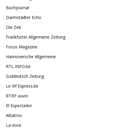
Buchjournal
Darmstädter Echo
Die Zeit
Frankfurter Allgemeine Zeitung
Focus Magazine
Hannoversche Allgemeine
RTL INFO.be
Süddeutsch Zeitung
Le Vif Express.be
RTBF auvio
El Espectador
Albatros
La Voce