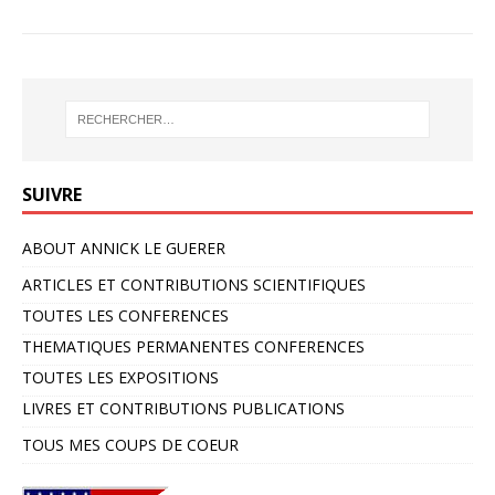
SUIVRE
ABOUT ANNICK LE GUERER
ARTICLES ET CONTRIBUTIONS SCIENTIFIQUES
TOUTES LES CONFERENCES
THEMATIQUES PERMANENTES CONFERENCES
TOUTES LES EXPOSITIONS
LIVRES ET CONTRIBUTIONS PUBLICATIONS
TOUS MES COUPS DE COEUR