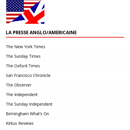
LA PRESSE ANGLO/AMERICAINE
The New York Times
The Sunday Times
The Oxford Times
San Francisco Chronicle
The Observer
The Independent
The Sunday Independent
Birmingham What’s On
Kirkus Reviews