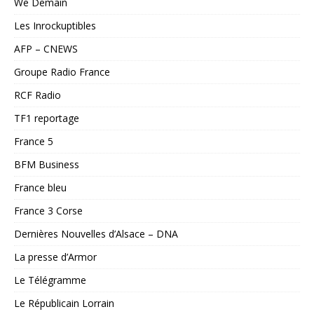
We Demain
Les Inrockuptibles
AFP – CNEWS
Groupe Radio France
RCF Radio
TF1 reportage
France 5
BFM Business
France bleu
France 3 Corse
Dernières Nouvelles d’Alsace – DNA
La presse d’Armor
Le Télégramme
Le Républicain Lorrain