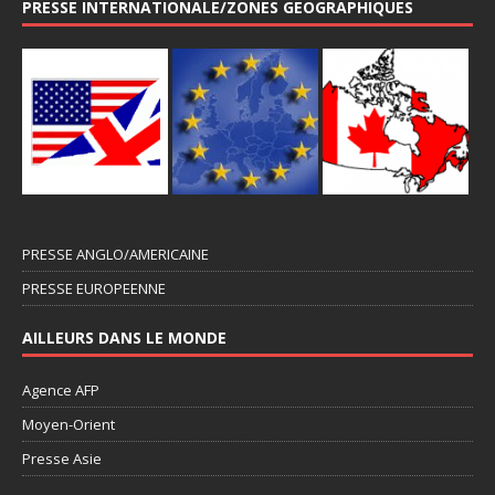
PRESSE INTERNATIONALE/ZONES GEOGRAPHIQUES
PRESSE ANGLO/AMERICAINE
PRESSE EUROPEENNE
AILLEURS DANS LE MONDE
Agence AFP
Moyen-Orient
Presse Asie