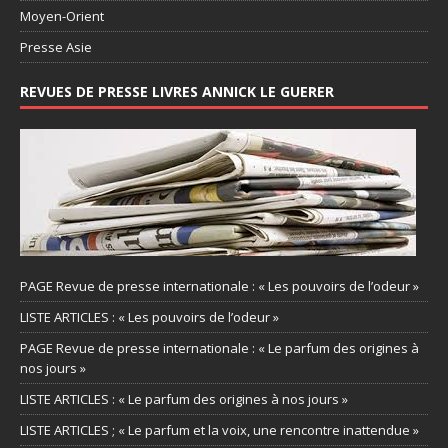
Moyen-Orient
Presse Asie
REVUES DE PRESSE LIVRES ANNICK LE GUERER
PAGE Revue de presse internationale : « Les pouvoirs de l’odeur »
LISTE ARTICLES : « Les pouvoirs de l’odeur »
PAGE Revue de presse internationale : « Le parfum des origines à
nos jours »
LISTE ARTICLES : « Le parfum des origines à nos jours »
LISTE ARTICLES ; « Le parfum et la voix, une rencontre inattendue »