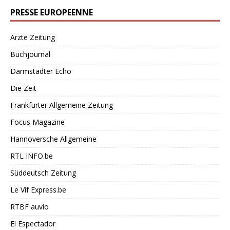
PRESSE EUROPEENNE
Arzte Zeitung
Buchjournal
Darmstädter Echo
Die Zeit
Frankfurter Allgemeine Zeitung
Focus Magazine
Hannoversche Allgemeine
RTL INFO.be
Süddeutsch Zeitung
Le Vif Express.be
RTBF auvio
El Espectador