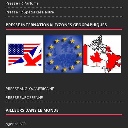
Presse FR Parfums
Presse FR Spécialisée autre
PRESSE INTERNATIONALE/ZONES GEOGRAPHIQUES
PRESSE ANGLO/AMERICAINE
PRESSE EUROPEENNE
AILLEURS DANS LE MONDE
Agence AFP