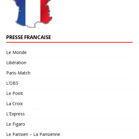
PRESSE FRANCAISE
Le Monde
Libération
Paris-Match
L’OBS
Le Point
La Croix
L’Express
Le Figaro
Le Parisien – La Parisienne