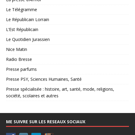
Le Télégramme
Le Républicain Lorrain
L’Est Républicain
Le Quotidien Jurassien
Nice Matin
Radio Bresse
Presse parfums
Presse PSY, Sciences Humaines, Santé
Presse spécialisée : histoire, art, santé, mode, religions,
société, scolaires et autres
ME SUIVRE SUR LES RESEAUX SOCIAUX