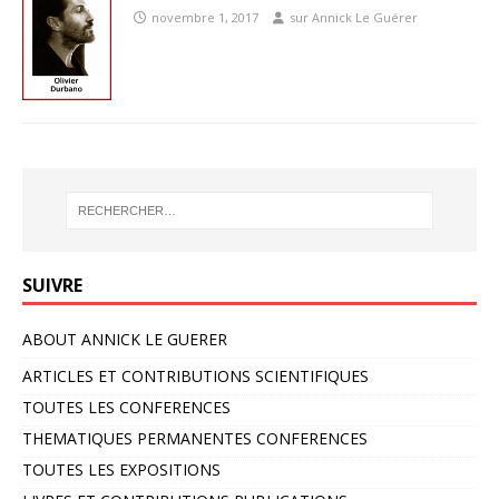
novembre 1, 2017
sur Annick Le Guérer
SUIVRE
ABOUT ANNICK LE GUERER
ARTICLES ET CONTRIBUTIONS SCIENTIFIQUES
TOUTES LES CONFERENCES
THEMATIQUES PERMANENTES CONFERENCES
TOUTES LES EXPOSITIONS