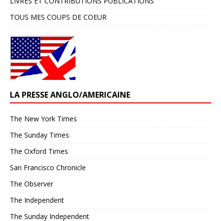
LIVRES ET CONTRIBUTIONS PUBLICATIONS
TOUS MES COUPS DE COEUR
LA PRESSE ANGLO/AMERICAINE
The New York Times
The Sunday Times
The Oxford Times
San Francisco Chronicle
The Observer
The Independent
The Sunday Independent