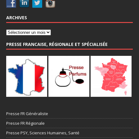
ARCHIVES
PRESSE FRANCAISE, RÉGIONALE ET SPÉCIALISÉE
Presse FR Généraliste
Presse FR Régionale
Presse PSY, Sciences Humaines, Santé