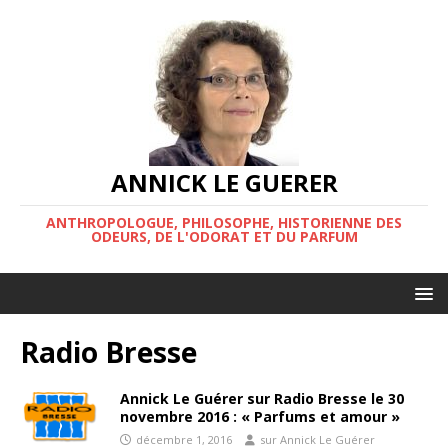
ANNICK LE GUERER
ANTHROPOLOGUE, PHILOSOPHE, HISTORIENNE DES
ODEURS, DE L'ODORAT ET DU PARFUM
Radio Bresse
Annick Le Guérer sur Radio Bresse le 30
novembre 2016 : « Parfums et amour »
décembre 1, 2016
sur Annick Le Guérer