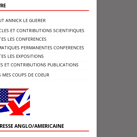
VRE
T ANNICK LE GUERER
CLES ET CONTRIBUTIONS SCIENTIFIQUES
ES LES CONFERENCES
MATIQUES PERMANENTES CONFERENCES
ES LES EXPOSITIONS
ES ET CONTRIBUTIONS PUBLICATIONS
 MES COUPS DE COEUR
PRESSE ANGLO/AMERICAINE