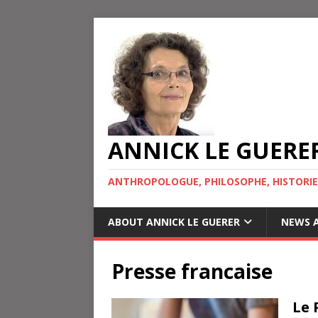
ANNICK LE GUERE
ANTHROPOLOGUE, PHILOSOPHE, HISTORIE
ABOUT ANNICK LE GUERER
NEWS A
Presse francaise
Le 