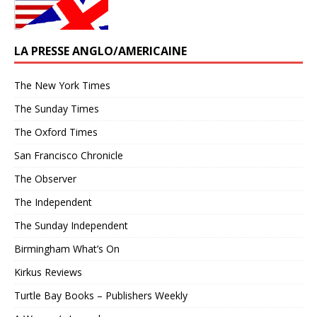
LA PRESSE ANGLO/AMERICAINE
The New York Times
The Sunday Times
The Oxford Times
San Francisco Chronicle
The Observer
The Independent
The Sunday Independent
Birmingham What’s On
Kirkus Reviews
Turtle Bay Books – Publishers Weekly