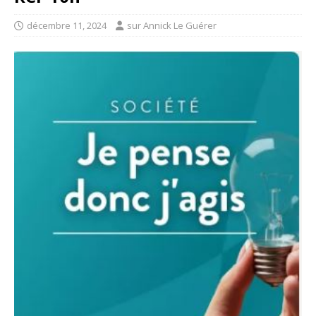
décembre 11, 2024
sur Annick Le Guérer