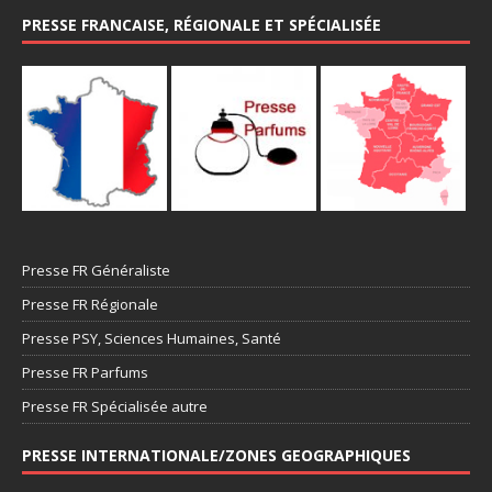
PRESSE FRANCAISE, RÉGIONALE ET SPÉCIALISÉE
Presse FR Généraliste
Presse FR Régionale
Presse PSY, Sciences Humaines, Santé
Presse FR Parfums
Presse FR Spécialisée autre
PRESSE INTERNATIONALE/ZONES GEOGRAPHIQUES