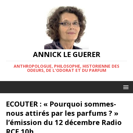
ANNICK LE GUERER
ANTHROPOLOGUE, PHILOSOPHE, HISTORIENNE DES
ODEURS, DE L'ODORAT ET DU PARFUM
ECOUTER : « Pourquoi sommes-
nous attirés par les parfums ? »
l’émission du 12 décembre Radio
RCF 10h