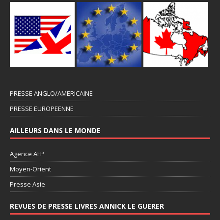
PRESSE ANGLO/AMERICAINE
PRESSE EUROPEENNE
AILLEURS DANS LE MONDE
Agence AFP
Moyen-Orient
Presse Asie
REVUES DE PRESSE LIVRES ANNICK LE GUERER