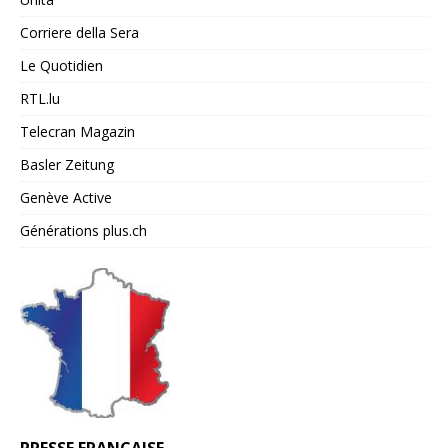
Corriere della Sera
Le Quotidien
RTL.lu
Telecran Magazin
Basler Zeitung
Genève Active
Générations plus.ch