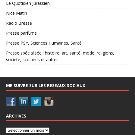
Le Quotidien Jurassien
Nice Matin
Radio Bresse
Presse parfums
Presse PSY, Sciences Humaines, Santé
Presse spécialisée : histoire, art, santé, mode, religions,
société, scolaires et autres
ME SUIVRE SUR LES RESEAUX SOCIAUX
ARCHIVES