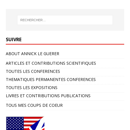
SUIVRE
ABOUT ANNICK LE GUERER
ARTICLES ET CONTRIBUTIONS SCIENTIFIQUES
TOUTES LES CONFERENCES
THEMATIQUES PERMANENTES CONFERENCES
TOUTES LES EXPOSITIONS
LIVRES ET CONTRIBUTIONS PUBLICATIONS
TOUS MES COUPS DE COEUR