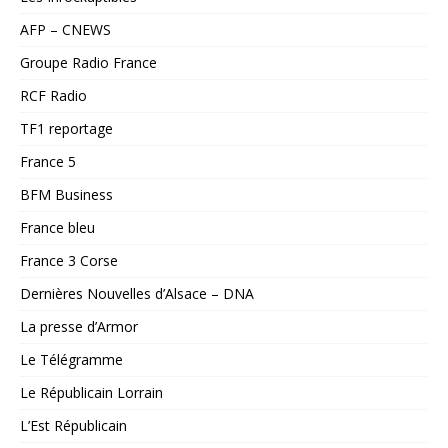
AFP – CNEWS
Groupe Radio France
RCF Radio
TF1 reportage
France 5
BFM Business
France bleu
France 3 Corse
Dernières Nouvelles d’Alsace – DNA
La presse d’Armor
Le Télégramme
Le Républicain Lorrain
L’Est Républicain