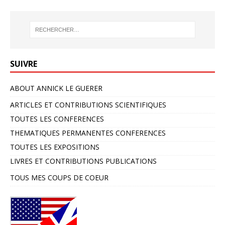
SUIVRE
ABOUT ANNICK LE GUERER
ARTICLES ET CONTRIBUTIONS SCIENTIFIQUES
TOUTES LES CONFERENCES
THEMATIQUES PERMANENTES CONFERENCES
TOUTES LES EXPOSITIONS
LIVRES ET CONTRIBUTIONS PUBLICATIONS
TOUS MES COUPS DE COEUR