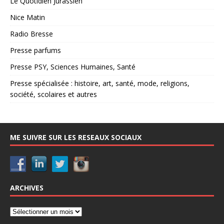
Le Quotidien Jurassien
Nice Matin
Radio Bresse
Presse parfums
Presse PSY, Sciences Humaines, Santé
Presse spécialisée : histoire, art, santé, mode, religions,
société, scolaires et autres
ME SUIVRE SUR LES RESEAUX SOCIAUX
ARCHIVES