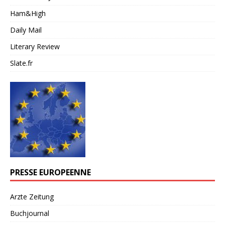
Ham&High
Daily Mail
Literary Review
Slate.fr
PRESSE EUROPEENNE
Arzte Zeitung
Buchjournal