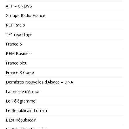
AFP – CNEWS
Groupe Radio France
RCF Radio
TF1 reportage
France 5
BFM Business
France bleu
France 3 Corse
Dernières Nouvelles d’Alsace – DNA
La presse d’Armor
Le Télégramme
Le Républicain Lorrain
L’Est Républicain