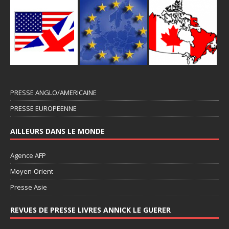
PRESSE ANGLO/AMERICAINE
PRESSE EUROPEENNE
AILLEURS DANS LE MONDE
Agence AFP
Moyen-Orient
Presse Asie
REVUES DE PRESSE LIVRES ANNICK LE GUERER