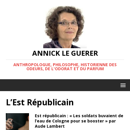
ANNICK LE GUERER
ANTHROPOLOGUE, PHILOSOPHE, HISTORIENNE DES
ODEURS, DE L'ODORAT ET DU PARFUM
L’Est Républicain
Est républicain : « Les soldats buvaient de
l’eau de Cologne pour se booster » par
Aude Lambert