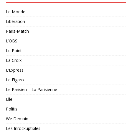
Le Monde
Libération
Paris-Match
L’OBS
Le Point
La Croix
L’Express
Le Figaro
Le Parisien – La Parisienne
Elle
Politis
We Demain
Les Inrockuptibles