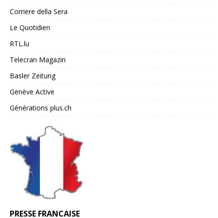
Corriere della Sera
Le Quotidien
RTL.lu
Telecran Magazin
Basler Zeitung
Genève Active
Générations plus.ch
PRESSE FRANCAISE