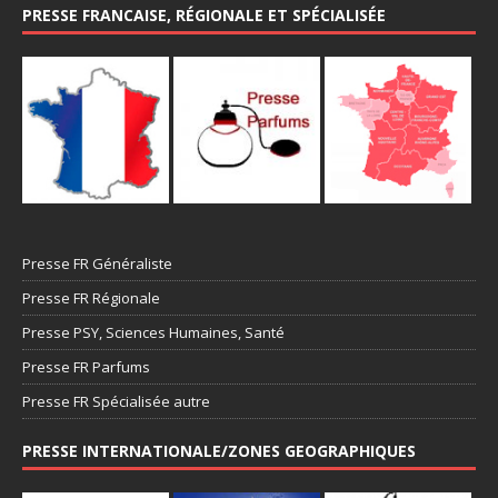
PRESSE FRANCAISE, RÉGIONALE ET SPÉCIALISÉE
Presse FR Généraliste
Presse FR Régionale
Presse PSY, Sciences Humaines, Santé
Presse FR Parfums
Presse FR Spécialisée autre
PRESSE INTERNATIONALE/ZONES GEOGRAPHIQUES