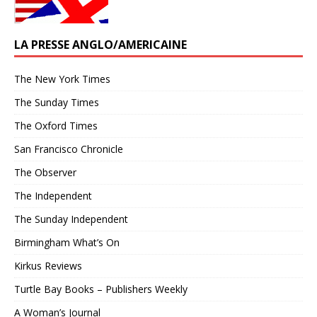
LA PRESSE ANGLO/AMERICAINE
The New York Times
The Sunday Times
The Oxford Times
San Francisco Chronicle
The Observer
The Independent
The Sunday Independent
Birmingham What’s On
Kirkus Reviews
Turtle Bay Books – Publishers Weekly
A Woman’s Journal