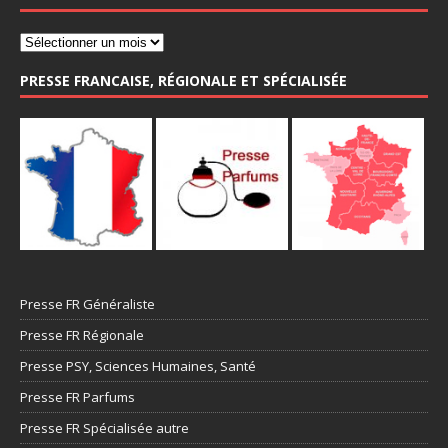
PRESSE FRANCAISE, RÉGIONALE ET SPÉCIALISÉE
Presse FR Généraliste
Presse FR Régionale
Presse PSY, Sciences Humaines, Santé
Presse FR Parfums
Presse FR Spécialisée autre