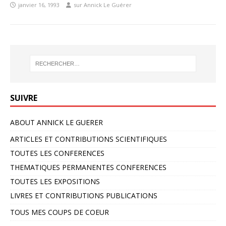
janvier 16, 1993
sur Annick Le Guérer
SUIVRE
ABOUT ANNICK LE GUERER
ARTICLES ET CONTRIBUTIONS SCIENTIFIQUES
TOUTES LES CONFERENCES
THEMATIQUES PERMANENTES CONFERENCES
TOUTES LES EXPOSITIONS
LIVRES ET CONTRIBUTIONS PUBLICATIONS
TOUS MES COUPS DE COEUR