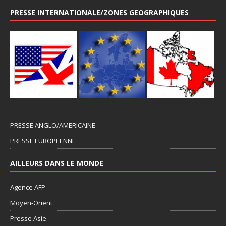
PRESSE INTERNATIONALE/ZONES GEOGRAPHIQUES
PRESSE ANGLO/AMERICAINE
PRESSE EUROPEENNE
AILLEURS DANS LE MONDE
Agence AFP
Moyen-Orient
Presse Asie