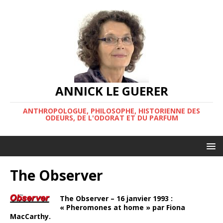
ANNICK LE GUERER
ANTHROPOLOGUE, PHILOSOPHE, HISTORIENNE DES
ODEURS, DE L'ODORAT ET DU PARFUM
The Observer
The Observer – 16 janvier 1993 :
« Pheromones at home » par Fiona
MacCarthy.