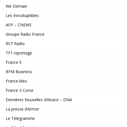
We Demain
Les Inrockuptibles
AFP – CNEWS
Groupe Radio France
RCF Radio
TF1 reportage
France 5
BFM Business
France bleu
France 3 Corse
Dernières Nouvelles d’Alsace – DNA
La presse d’Armor
Le Télégramme