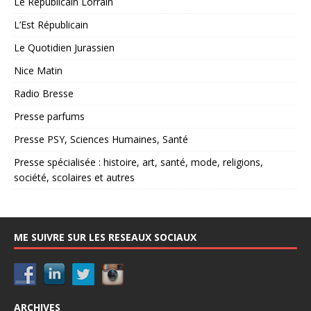
Le Républicain Lorrain
L’Est Républicain
Le Quotidien Jurassien
Nice Matin
Radio Bresse
Presse parfums
Presse PSY, Sciences Humaines, Santé
Presse spécialisée : histoire, art, santé, mode, religions,
société, scolaires et autres
ME SUIVRE SUR LES RESEAUX SOCIAUX
ARCHIVES