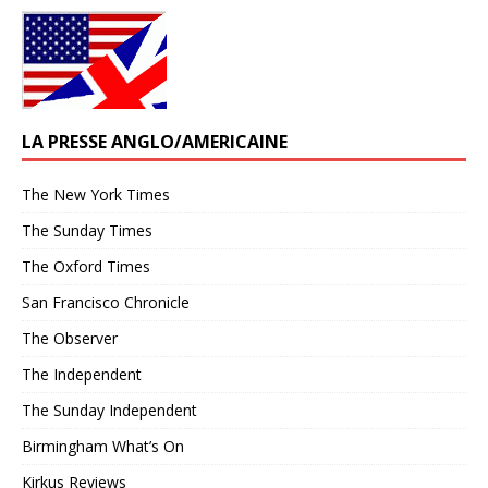
LA PRESSE ANGLO/AMERICAINE
The New York Times
The Sunday Times
The Oxford Times
San Francisco Chronicle
The Observer
The Independent
The Sunday Independent
Birmingham What’s On
Kirkus Reviews