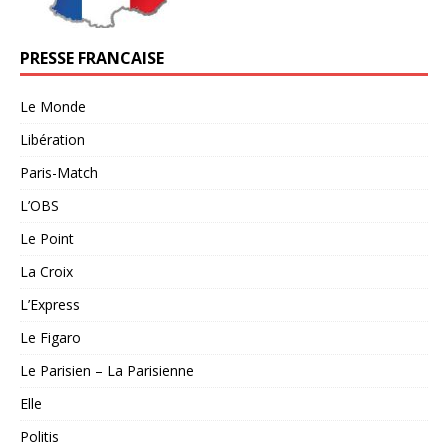
PRESSE FRANCAISE
Le Monde
Libération
Paris-Match
L’OBS
Le Point
La Croix
L’Express
Le Figaro
Le Parisien – La Parisienne
Elle
Politis