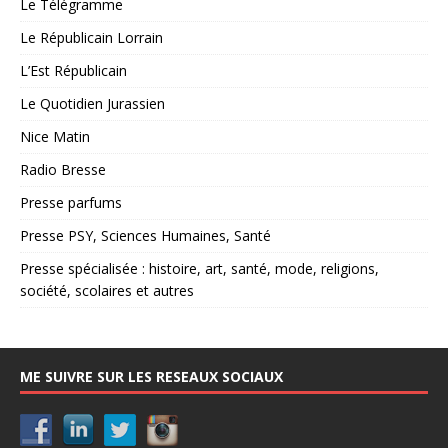
Le Télégramme
Le Républicain Lorrain
L’Est Républicain
Le Quotidien Jurassien
Nice Matin
Radio Bresse
Presse parfums
Presse PSY, Sciences Humaines, Santé
Presse spécialisée : histoire, art, santé, mode, religions,
société, scolaires et autres
ME SUIVRE SUR LES RESEAUX SOCIAUX