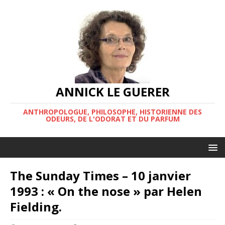
ANNICK LE GUERER
ANTHROPOLOGUE, PHILOSOPHE, HISTORIENNE DES
ODEURS, DE L'ODORAT ET DU PARFUM
The Sunday Times – 10 janvier
1993 : « On the nose » par Helen
Fielding.