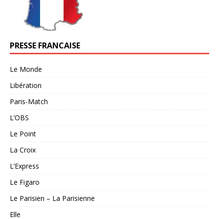
PRESSE FRANCAISE
Le Monde
Libération
Paris-Match
L’OBS
Le Point
La Croix
L’Express
Le Figaro
Le Parisien – La Parisienne
Elle