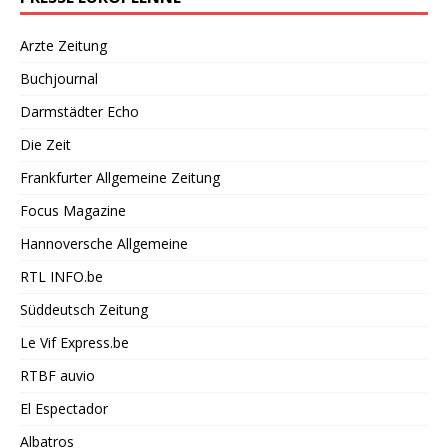
Arzte Zeitung
Buchjournal
Darmstädter Echo
Die Zeit
Frankfurter Allgemeine Zeitung
Focus Magazine
Hannoversche Allgemeine
RTL INFO.be
Süddeutsch Zeitung
Le Vif Express.be
RTBF auvio
El Espectador
Albatros