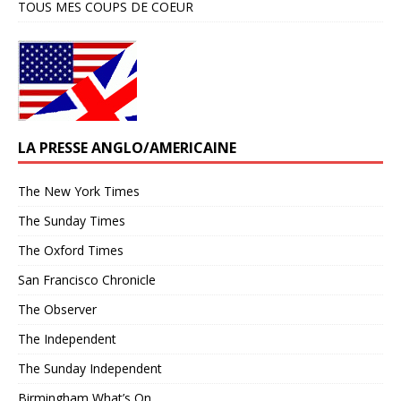
TOUS MES COUPS DE COEUR
LA PRESSE ANGLO/AMERICAINE
The New York Times
The Sunday Times
The Oxford Times
San Francisco Chronicle
The Observer
The Independent
The Sunday Independent
Birmingham What’s On