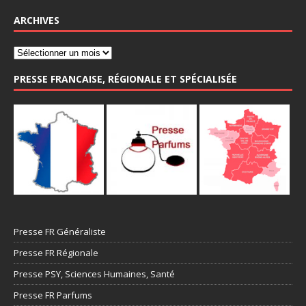
ARCHIVES
PRESSE FRANCAISE, RÉGIONALE ET SPÉCIALISÉE
Presse FR Généraliste
Presse FR Régionale
Presse PSY, Sciences Humaines, Santé
Presse FR Parfums