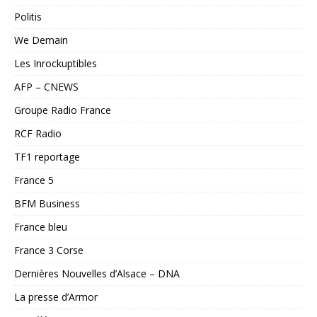
Politis
We Demain
Les Inrockuptibles
AFP – CNEWS
Groupe Radio France
RCF Radio
TF1 reportage
France 5
BFM Business
France bleu
France 3 Corse
Dernières Nouvelles d’Alsace – DNA
La presse d’Armor