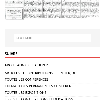
SUIVRE
ABOUT ANNICK LE GUERER
ARTICLES ET CONTRIBUTIONS SCIENTIFIQUES
TOUTES LES CONFERENCES
THEMATIQUES PERMANENTES CONFERENCES
TOUTES LES EXPOSITIONS
LIVRES ET CONTRIBUTIONS PUBLICATIONS