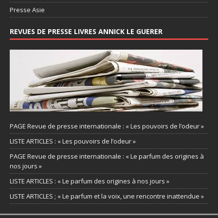
Presse Asie
REVUES DE PRESSE LIVRES ANNICK LE GUERER
PAGE Revue de presse internationale : « Les pouvoirs de l’odeur »
LISTE ARTICLES : « Les pouvoirs de l’odeur »
PAGE Revue de presse internationale : « Le parfum des origines à
nos jours »
LISTE ARTICLES : « Le parfum des origines à nos jours »
LISTE ARTICLES ; « Le parfum et la voix, une rencontre inattendue »