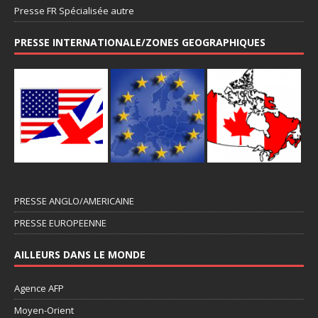
Presse FR Spécialisée autre
PRESSE INTERNATIONALE/ZONES GEOGRAPHIQUES
PRESSE ANGLO/AMERICAINE
PRESSE EUROPEENNE
AILLEURS DANS LE MONDE
Agence AFP
Moyen-Orient