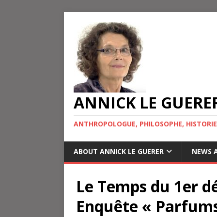
ANNICK LE GUERE
ANTHROPOLOGUE, PHILOSOPHE, HISTORIE
ABOUT ANNICK LE GUERER
NEWS A
Le Temps du 1er d
Enquête « Parfums