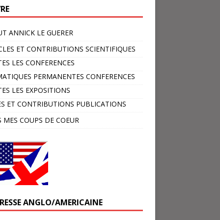
VRE
T ANNICK LE GUERER
CLES ET CONTRIBUTIONS SCIENTIFIQUES
ES LES CONFERENCES
MATIQUES PERMANENTES CONFERENCES
ES LES EXPOSITIONS
ES ET CONTRIBUTIONS PUBLICATIONS
 MES COUPS DE COEUR
PRESSE ANGLO/AMERICAINE