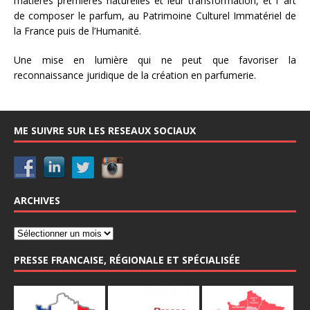
matières premières naturelles et leur transformation, et l’ art
de composer le parfum, au Patrimoine Culturel Immatériel de
la France puis de l’Humanité.
Une mise en lumière qui ne peut que favoriser la
reconnaissance juridique de la création en parfumerie.
ME SUIVRE SUR LES RESEAUX SOCIAUX
ARCHIVES
PRESSE FRANCAISE, RÉGIONALE ET SPÉCIALISÉE