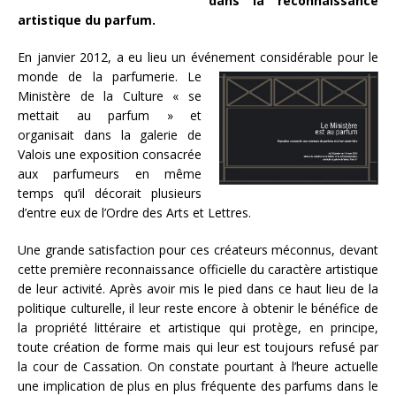
dans la reconnaissance
artistique du parfum.
En janvier 2012, a eu lieu un événement considérable pour le
monde de la parfumerie. Le
Ministère de la Culture « se
mettait au parfum » et
organisait dans la galerie de
Valois une exposition consacrée
aux parfumeurs en même
temps qu’il décorait plusieurs
d’entre eux de l’Ordre des Arts et Lettres.
Une grande satisfaction pour ces créateurs méconnus, devant
cette première reconnaissance officielle du caractère artistique
de leur activité. Après avoir mis le pied dans ce haut lieu de la
politique culturelle, il leur reste encore à obtenir le bénéfice de
la propriété littéraire et artistique qui protège, en principe,
toute création de forme mais qui leur est toujours refusé par
la cour de Cassation. On constate pourtant à l’heure actuelle
une implication de plus en plus fréquente des parfums dans le