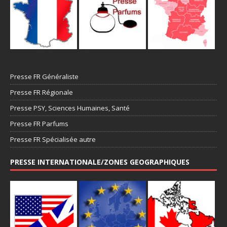
Presse FR Généraliste
Presse FR Régionale
Presse PSY, Sciences Humaines, Santé
Presse FR Parfums
Presse FR Spécialisée autre
PRESSE INTERNATIONALE/ZONES GEOGRAPHIQUES