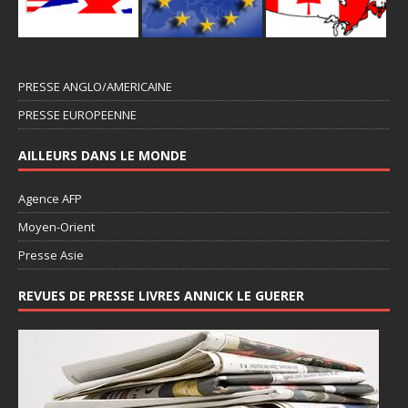
PRESSE ANGLO/AMERICAINE
PRESSE EUROPEENNE
AILLEURS DANS LE MONDE
Agence AFP
Moyen-Orient
Presse Asie
REVUES DE PRESSE LIVRES ANNICK LE GUERER