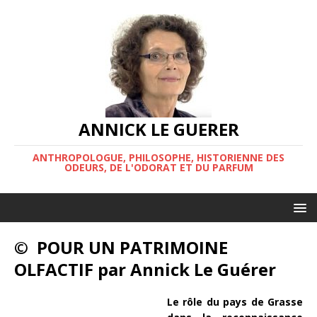
ANNICK LE GUERER
ANTHROPOLOGUE, PHILOSOPHE, HISTORIENNE DES
ODEURS, DE L'ODORAT ET DU PARFUM
© POUR UN PATRIMOINE
OLFACTIF par Annick Le Guérer
Le rôle du pays de Grasse