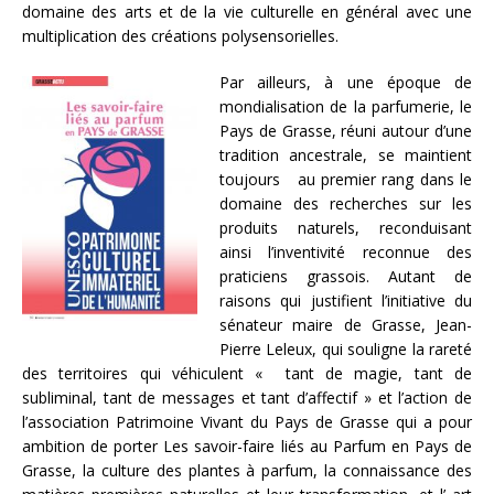
domaine des arts et de la vie culturelle en général avec une
multiplication des créations polysensorielles.
Par ailleurs, à une époque de
mondialisation de la parfumerie, le
Pays de Grasse, réuni autour d’une
tradition ancestrale, se maintient
toujours au premier rang dans le
domaine des recherches sur les
produits naturels, reconduisant
ainsi l’inventivité reconnue des
praticiens grassois. Autant de
raisons qui justifient l’initiative du
sénateur maire de Grasse, Jean-
Pierre Leleux, qui souligne la rareté
des territoires qui véhiculent « tant de magie, tant de
subliminal, tant de messages et tant d’affectif » et l’action de
l’association Patrimoine Vivant du Pays de Grasse qui a pour
ambition de porter Les savoir-faire liés au Parfum en Pays de
Grasse, la culture des plantes à parfum, la connaissance des