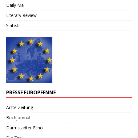
Daily Mail
Literary Review
Slate.fr
PRESSE EUROPEENNE
Arzte Zeitung
Buchjournal
Darmstädter Echo
Die Zeit