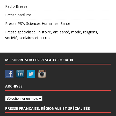
Radio Bresse
Presse parfums
Presse PSY, Sciences Humaines, Santé
Presse spécialisée : histoire, art, santé, mode, religions,
société, scolaires et autres
ME SUIVRE SUR LES RESEAUX SOCIAUX
ARCHIVES
PRESSE FRANCAISE, RÉGIONALE ET SPÉCIALISÉE