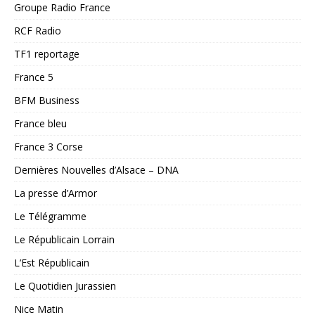
Groupe Radio France
RCF Radio
TF1 reportage
France 5
BFM Business
France bleu
France 3 Corse
Dernières Nouvelles d’Alsace – DNA
La presse d’Armor
Le Télégramme
Le Républicain Lorrain
L’Est Républicain
Le Quotidien Jurassien
Nice Matin