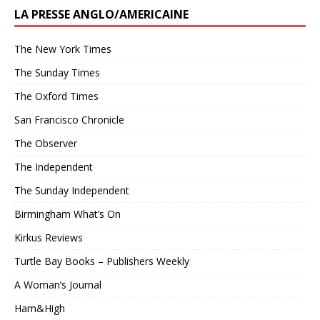
LA PRESSE ANGLO/AMERICAINE
The New York Times
The Sunday Times
The Oxford Times
San Francisco Chronicle
The Observer
The Independent
The Sunday Independent
Birmingham What’s On
Kirkus Reviews
Turtle Bay Books – Publishers Weekly
A Woman’s Journal
Ham&High