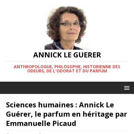
ANNICK LE GUERER
ANTHROPOLOGUE, PHILOSOPHE, HISTORIENNE DES
ODEURS, DE L'ODORAT ET DU PARFUM
Sciences humaines : Annick Le
Guérer, le parfum en héritage par
Emmanuelle Picaud