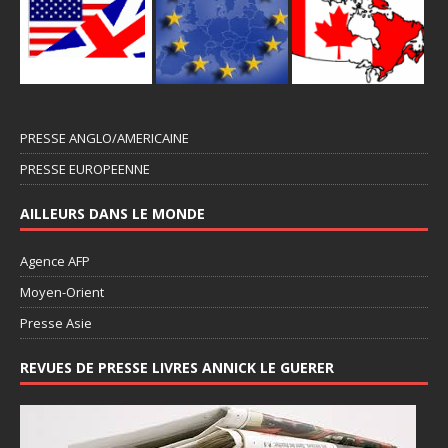
PRESSE ANGLO/AMERICAINE
PRESSE EUROPEENNE
AILLEURS DANS LE MONDE
Agence AFP
Moyen-Orient
Presse Asie
REVUES DE PRESSE LIVRES ANNICK LE GUERER