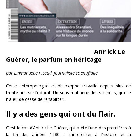
Annick Le
Guérer, le parfum en héritage
par Emmanuelle Picaud, Journaliste scientifique
Cette anthropologue et philosophe travaille depuis plus de
trente ans sur l’odorat. Un sens mal-aimé des sciences, qu’elle
n’a eu de cesse de réhabiliter.
Il y a des gens qui ont du flair.
C’est le cas d’Annick Le Guérer, qui a été l’une des premières à
la fin des années 1980 à s’intéresser à l’histoire et à