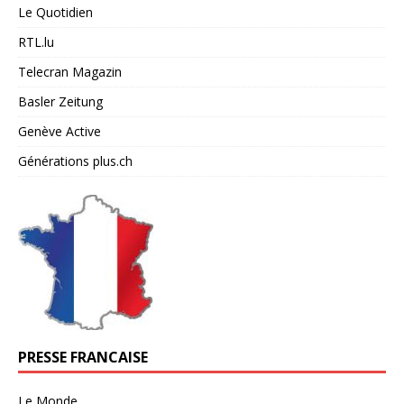
Le Quotidien
RTL.lu
Telecran Magazin
Basler Zeitung
Genève Active
Générations plus.ch
PRESSE FRANCAISE
Le Monde