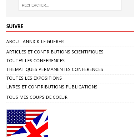
SUIVRE
ABOUT ANNICK LE GUERER
ARTICLES ET CONTRIBUTIONS SCIENTIFIQUES
TOUTES LES CONFERENCES
THEMATIQUES PERMANENTES CONFERENCES
TOUTES LES EXPOSITIONS
LIVRES ET CONTRIBUTIONS PUBLICATIONS
TOUS MES COUPS DE COEUR