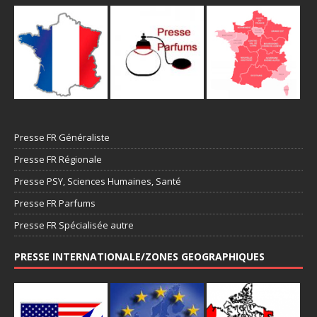
Presse FR Généraliste
Presse FR Régionale
Presse PSY, Sciences Humaines, Santé
Presse FR Parfums
Presse FR Spécialisée autre
PRESSE INTERNATIONALE/ZONES GEOGRAPHIQUES