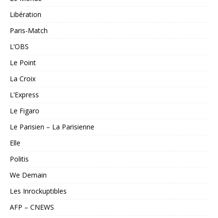
Libération
Paris-Match
L’OBS
Le Point
La Croix
L’Express
Le Figaro
Le Parisien – La Parisienne
Elle
Politis
We Demain
Les Inrockuptibles
AFP – CNEWS