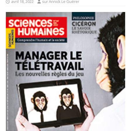
avril 18, 2022
sur Annick Le Guérer