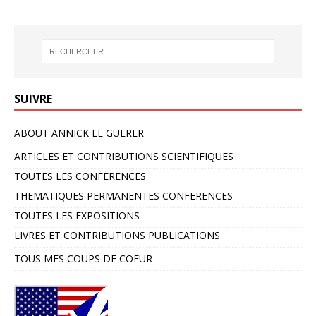
SUIVRE
ABOUT ANNICK LE GUERER
ARTICLES ET CONTRIBUTIONS SCIENTIFIQUES
TOUTES LES CONFERENCES
THEMATIQUES PERMANENTES CONFERENCES
TOUTES LES EXPOSITIONS
LIVRES ET CONTRIBUTIONS PUBLICATIONS
TOUS MES COUPS DE COEUR