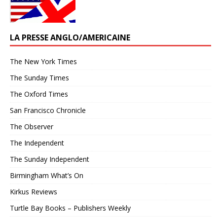
LA PRESSE ANGLO/AMERICAINE
The New York Times
The Sunday Times
The Oxford Times
San Francisco Chronicle
The Observer
The Independent
The Sunday Independent
Birmingham What’s On
Kirkus Reviews
Turtle Bay Books – Publishers Weekly