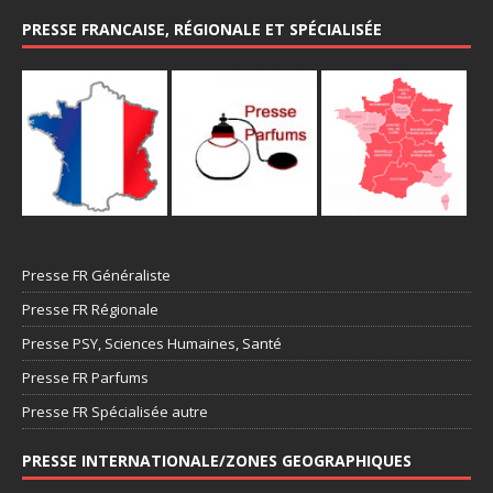
PRESSE FRANCAISE, RÉGIONALE ET SPÉCIALISÉE
Presse FR Généraliste
Presse FR Régionale
Presse PSY, Sciences Humaines, Santé
Presse FR Parfums
Presse FR Spécialisée autre
PRESSE INTERNATIONALE/ZONES GEOGRAPHIQUES