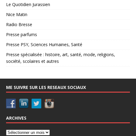
Le Quotidien Jurassien
Nice Matin
Radio Bresse
Presse parfums
Presse PSY, Sciences Humaines, Santé
Presse spécialisée : histoire, art, santé, mode, religions,
société, scolaires et autres
ME SUIVRE SUR LES RESEAUX SOCIAUX
ARCHIVES