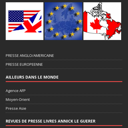
PRESSE ANGLO/AMERICAINE
PRESSE EUROPEENNE
AILLEURS DANS LE MONDE
Agence AFP
Moyen-Orient
Presse Asie
REVUES DE PRESSE LIVRES ANNICK LE GUERER