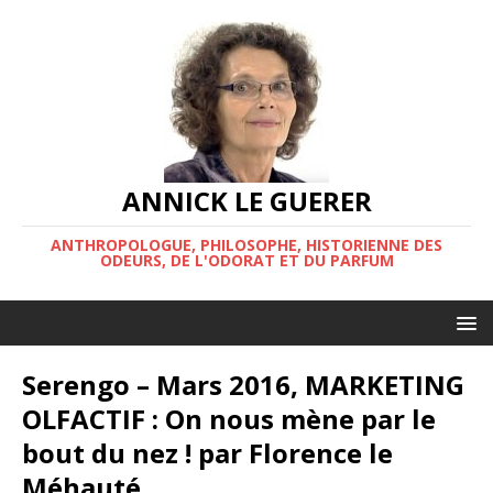
ANNICK LE GUERER
ANTHROPOLOGUE, PHILOSOPHE, HISTORIENNE DES
ODEURS, DE L'ODORAT ET DU PARFUM
Serengo – Mars 2016, MARKETING
OLFACTIF : On nous mène par le
bout du nez ! par Florence le
Méhauté