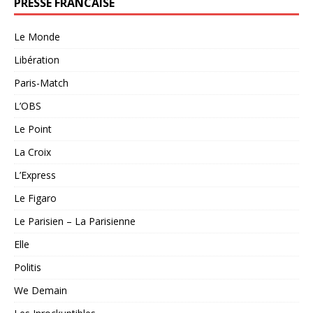
PRESSE FRANCAISE
Le Monde
Libération
Paris-Match
L’OBS
Le Point
La Croix
L’Express
Le Figaro
Le Parisien – La Parisienne
Elle
Politis
We Demain