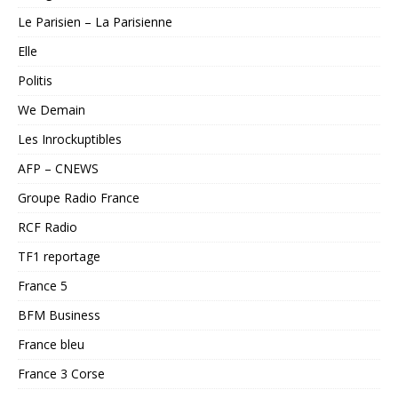
Le Parisien – La Parisienne
Elle
Politis
We Demain
Les Inrockuptibles
AFP – CNEWS
Groupe Radio France
RCF Radio
TF1 reportage
France 5
BFM Business
France bleu
France 3 Corse