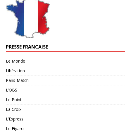
PRESSE FRANCAISE
Le Monde
Libération
Paris-Match
L’OBS
Le Point
La Croix
L’Express
Le Figaro