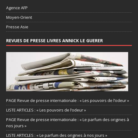
Agence AFP
Moyen-Orient
Presse Asie
REVUES DE PRESSE LIVRES ANNICK LE GUERER
PAGE Revue de presse internationale : « Les pouvoirs de l’odeur »
LISTE ARTICLES : « Les pouvoirs de l’odeur »
PAGE Revue de presse internationale : « Le parfum des origines à
nos jours »
LISTE ARTICLES : « Le parfum des origines à nos jours »