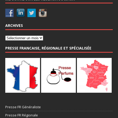
ARCHIVES
PRESSE FRANCAISE, RÉGIONALE ET SPÉCIALISÉE
Presse FR Généraliste
Presse FR Régionale