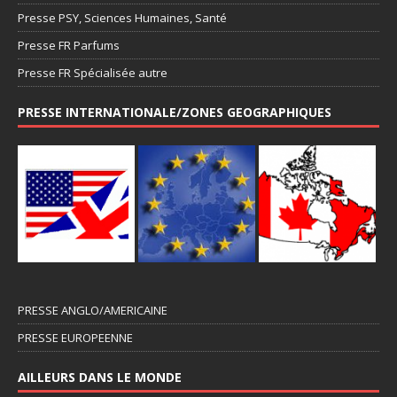
Presse PSY, Sciences Humaines, Santé
Presse FR Parfums
Presse FR Spécialisée autre
PRESSE INTERNATIONALE/ZONES GEOGRAPHIQUES
PRESSE ANGLO/AMERICAINE
PRESSE EUROPEENNE
AILLEURS DANS LE MONDE