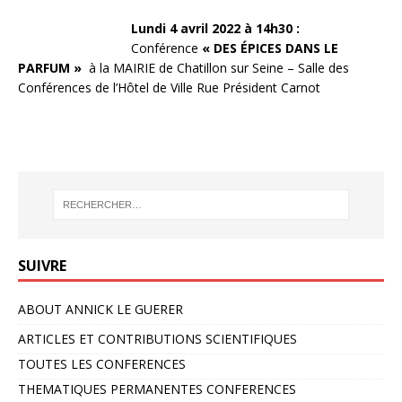
L
undi 4 avril 2022 à 14h30 :
Conférence
« DES ÉPICES DANS LE
PARFUM »
à la MAIRIE de Chatillon sur Seine – Salle des
Conférences de l’Hôtel de Ville Rue Président Carnot
SUIVRE
ABOUT ANNICK LE GUERER
ARTICLES ET CONTRIBUTIONS SCIENTIFIQUES
TOUTES LES CONFERENCES
THEMATIQUES PERMANENTES CONFERENCES