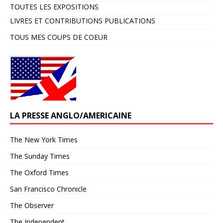
TOUTES LES EXPOSITIONS
LIVRES ET CONTRIBUTIONS PUBLICATIONS
TOUS MES COUPS DE COEUR
LA PRESSE ANGLO/AMERICAINE
The New York Times
The Sunday Times
The Oxford Times
San Francisco Chronicle
The Observer
The Independent