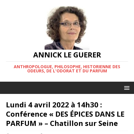
ANNICK LE GUERER
ANTHROPOLOGUE, PHILOSOPHE, HISTORIENNE DES
ODEURS, DE L'ODORAT ET DU PARFUM
Lundi 4 avril 2022 à 14h30 :
Conférence « DES ÉPICES DANS LE
PARFUM » – Chatillon sur Seine