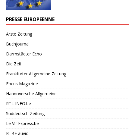
PRESSE EUROPEENNE
Arzte Zeitung
Buchjournal
Darmstädter Echo
Die Zeit
Frankfurter Allgemeine Zeitung
Focus Magazine
Hannoversche Allgemeine
RTL INFO.be
Süddeutsch Zeitung
Le Vif Express.be
RTBF auvio