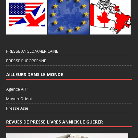
PRESSE ANGLO/AMERICAINE
PRESSE EUROPEENNE
AILLEURS DANS LE MONDE
Agence AFP
Moyen-Orient
Presse Asie
REVUES DE PRESSE LIVRES ANNICK LE GUERER