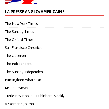
LA PRESSE ANGLO/AMERICAINE
The New York Times
The Sunday Times
The Oxford Times
San Francisco Chronicle
The Observer
The Independent
The Sunday Independent
Birmingham What’s On
Kirkus Reviews
Turtle Bay Books – Publishers Weekly
A Woman’s Journal