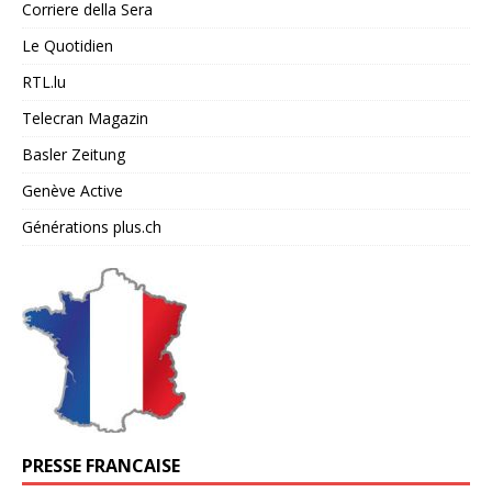
Corriere della Sera
Le Quotidien
RTL.lu
Telecran Magazin
Basler Zeitung
Genève Active
Générations plus.ch
PRESSE FRANCAISE