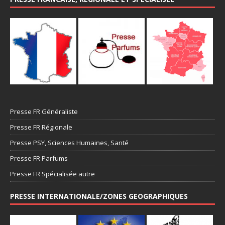
Presse FR Généraliste
Presse FR Régionale
Presse PSY, Sciences Humaines, Santé
Presse FR Parfums
Presse FR Spécialisée autre
PRESSE INTERNATIONALE/ZONES GEOGRAPHIQUES