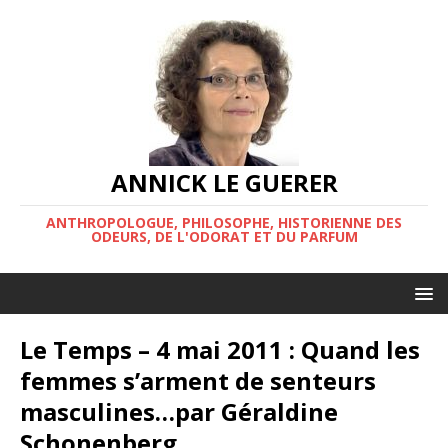
ANNICK LE GUERER
ANTHROPOLOGUE, PHILOSOPHE, HISTORIENNE DES
ODEURS, DE L'ODORAT ET DU PARFUM
Le Temps – 4 mai 2011 : Quand les
femmes s’arment de senteurs
masculines…par Géraldine
Schonenberg