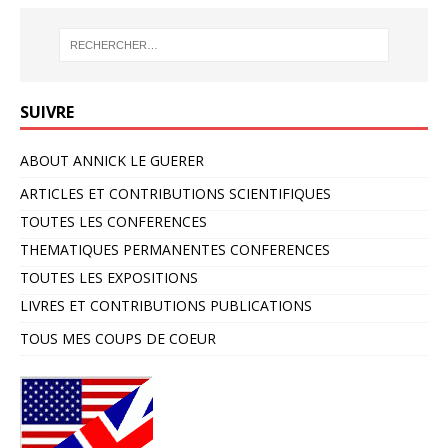
SUIVRE
ABOUT ANNICK LE GUERER
ARTICLES ET CONTRIBUTIONS SCIENTIFIQUES
TOUTES LES CONFERENCES
THEMATIQUES PERMANENTES CONFERENCES
TOUTES LES EXPOSITIONS
LIVRES ET CONTRIBUTIONS PUBLICATIONS
TOUS MES COUPS DE COEUR