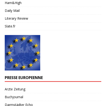
Ham&High
Daily Mail
Literary Review
Slate.fr
PRESSE EUROPEENNE
Arzte Zeitung
Buchjournal
Darmstädter Echo