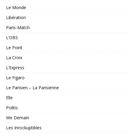
Le Monde
Libération
Paris-Match
L’OBS
Le Point
La Croix
L’Express
Le Figaro
Le Parisien – La Parisienne
Elle
Politis
We Demain
Les Inrockuptibles