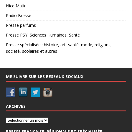
Nice Matin
Radio Bresse
Presse parfums
Presse PSY, Sciences Humaines, Santé
Presse spécialisée : histoire, art, santé, mode, religions,
société, scolaires et autres
ME SUIVRE SUR LES RESEAUX SOCIAUX
ARCHIVES
PRESSE FRANCAISE, RÉGIONALE ET SPÉCIALISÉE