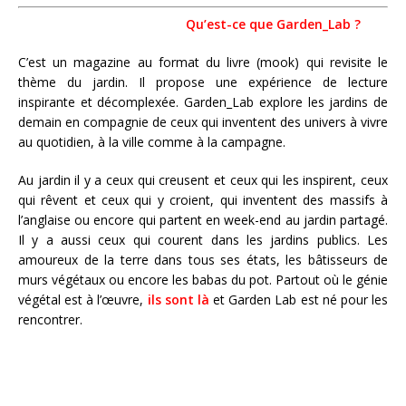
Qu’est-ce que Garden_Lab ?
C’est un magazine au format du livre (mook) qui revisite le
thème du jardin. Il propose une expérience de lecture
inspirante et décomplexée. Garden_Lab explore les jardins de
demain en compagnie de ceux qui inventent des univers à vivre
au quotidien, à la ville comme à la campagne.
Au jardin il y a ceux qui creusent et ceux qui les inspirent, ceux
qui rêvent et ceux qui y croient, qui inventent des massifs à
l’anglaise ou encore qui partent en week-end au jardin partagé.
Il y a aussi ceux qui courent dans les jardins publics. Les
amoureux de la terre dans tous ses états, les bâtisseurs de
murs végétaux ou encore les babas du pot. Partout où le génie
végétal est à l’œuvre,
ils sont là
et Garden Lab est né pour les
rencontrer.