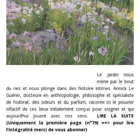
Le jardin nous
mène par le bout
du nez et nous plonge dans des histoire intimes. Annick Le
Guérer, docteure en anthropologie, philosophe et spécialiste
de l’odorat, des odeurs et du parfum, raconte ici le pouvoir
olfactif de ces lieux initialement conçus pour soigner et qui
aujourd’hui jouent avec nos sens.
LIRE LA SUITE
(Uniquement la première page (n°79) ==> pour lire
l’intégralité merci de vous abonner)