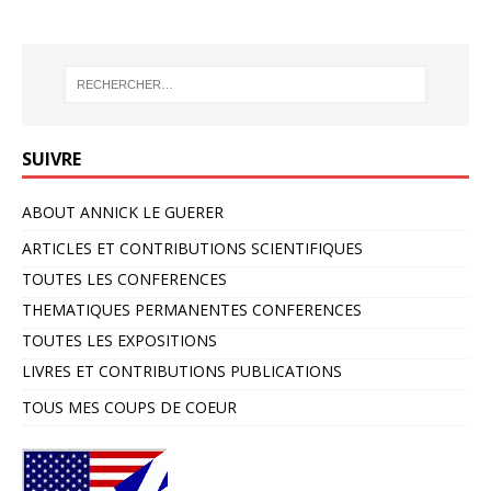
SUIVRE
ABOUT ANNICK LE GUERER
ARTICLES ET CONTRIBUTIONS SCIENTIFIQUES
TOUTES LES CONFERENCES
THEMATIQUES PERMANENTES CONFERENCES
TOUTES LES EXPOSITIONS
LIVRES ET CONTRIBUTIONS PUBLICATIONS
TOUS MES COUPS DE COEUR