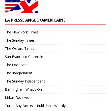
LA PRESSE ANGLO/AMERICAINE
The New York Times
The Sunday Times
The Oxford Times
San Francisco Chronicle
The Observer
The Independent
The Sunday Independent
Birmingham What’s On
Kirkus Reviews
Turtle Bay Books – Publishers Weekly