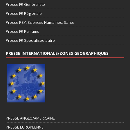
Presse FR Généraliste
Presse FR Régionale
Presse PSY, Sciences Humaines, Santé
Presse FR Parfums
Presse FR Spécialisée autre
PRESSE INTERNATIONALE/ZONES GEOGRAPHIQUES
PRESSE ANGLO/AMERICAINE
PRESSE EUROPEENNE