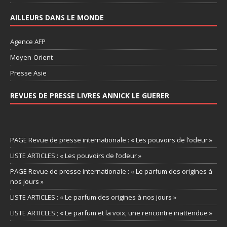
AILLEURS DANS LE MONDE
Agence AFP
Moyen-Orient
Presse Asie
REVUES DE PRESSE LIVRES ANNICK LE GUERER
PAGE Revue de presse internationale : « Les pouvoirs de l’odeur »
LISTE ARTICLES : « Les pouvoirs de l’odeur »
PAGE Revue de presse internationale : « Le parfum des origines à
nos jours »
LISTE ARTICLES : « Le parfum des origines à nos jours »
LISTE ARTICLES ; « Le parfum et la voix, une rencontre inattendue »