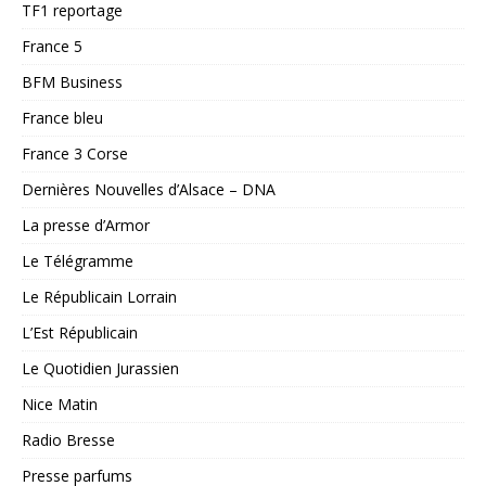
TF1 reportage
France 5
BFM Business
France bleu
France 3 Corse
Dernières Nouvelles d’Alsace – DNA
La presse d’Armor
Le Télégramme
Le Républicain Lorrain
L’Est Républicain
Le Quotidien Jurassien
Nice Matin
Radio Bresse
Presse parfums