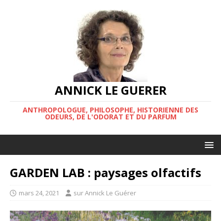
ANNICK LE GUERER
ANTHROPOLOGUE, PHILOSOPHE, HISTORIENNE DES
ODEURS, DE L'ODORAT ET DU PARFUM
GARDEN LAB : paysages olfactifs
mars 24, 2021
sur Annick Le Guérer