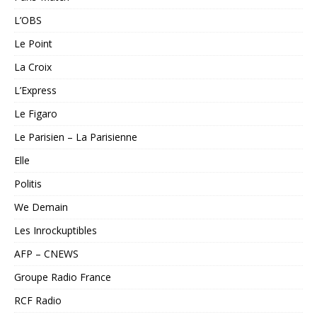
L’OBS
Le Point
La Croix
L’Express
Le Figaro
Le Parisien – La Parisienne
Elle
Politis
We Demain
Les Inrockuptibles
AFP – CNEWS
Groupe Radio France
RCF Radio