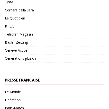
Unita
Corriere della Sera
Le Quotidien
RTL.lu
Telecran Magazin
Basler Zeitung
Genève Active
Générations plus.ch
PRESSE FRANCAISE
Le Monde
Libération
Paris-Match