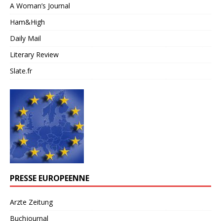
A Woman’s Journal
Ham&High
Daily Mail
Literary Review
Slate.fr
PRESSE EUROPEENNE
Arzte Zeitung
Buchjournal