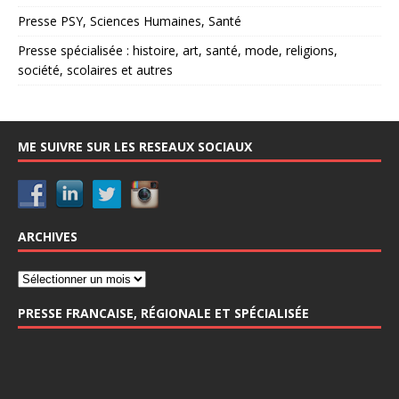
Presse PSY, Sciences Humaines, Santé
Presse spécialisée : histoire, art, santé, mode, religions,
société, scolaires et autres
ME SUIVRE SUR LES RESEAUX SOCIAUX
ARCHIVES
PRESSE FRANCAISE, RÉGIONALE ET SPÉCIALISÉE