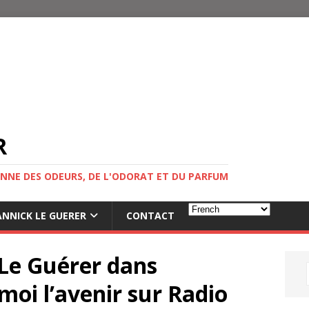
R
NNE DES ODEURS, DE L'ODORAT ET DU PARFUM
NNICK LE GUERER
CONTACT
Le Guérer dans
moi l’avenir sur Radio