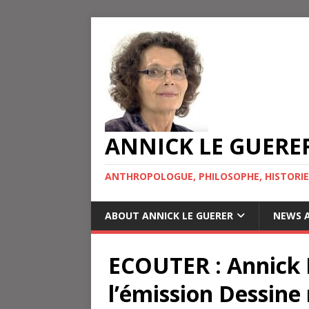
ANNICK LE GUERE
ANTHROPOLOGUE, PHILOSOPHE, HISTORIE
ABOUT ANNICK LE GUERER
NEWS A
ECOUTER : Annick 
l’émission Dessine 