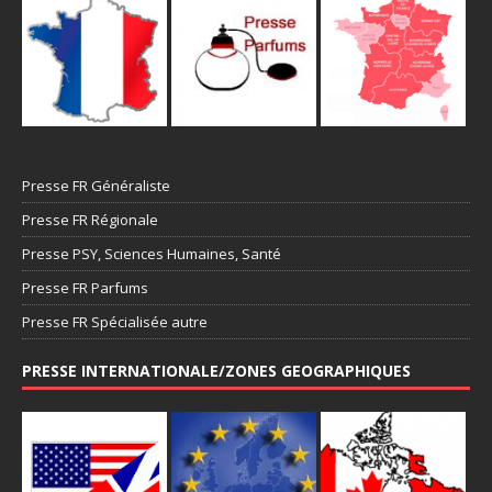
Presse FR Généraliste
Presse FR Régionale
Presse PSY, Sciences Humaines, Santé
Presse FR Parfums
Presse FR Spécialisée autre
PRESSE INTERNATIONALE/ZONES GEOGRAPHIQUES