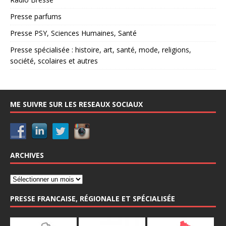
Presse parfums
Presse PSY, Sciences Humaines, Santé
Presse spécialisée : histoire, art, santé, mode, religions,
société, scolaires et autres
ME SUIVRE SUR LES RESEAUX SOCIAUX
ARCHIVES
PRESSE FRANCAISE, RÉGIONALE ET SPÉCIALISÉE