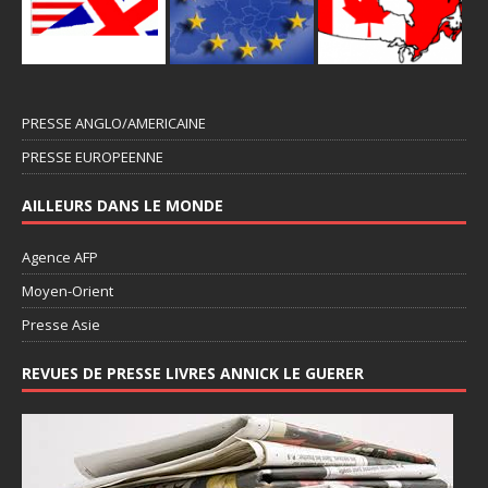
PRESSE ANGLO/AMERICAINE
PRESSE EUROPEENNE
AILLEURS DANS LE MONDE
Agence AFP
Moyen-Orient
Presse Asie
REVUES DE PRESSE LIVRES ANNICK LE GUERER