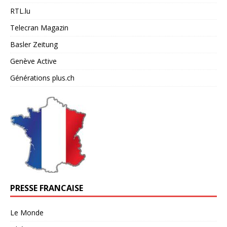
RTL.lu
Telecran Magazin
Basler Zeitung
Genève Active
Générations plus.ch
PRESSE FRANCAISE
Le Monde