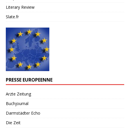
Literary Review
Slate.fr
PRESSE EUROPEENNE
Arzte Zeitung
Buchjournal
Darmstädter Echo
Die Zeit