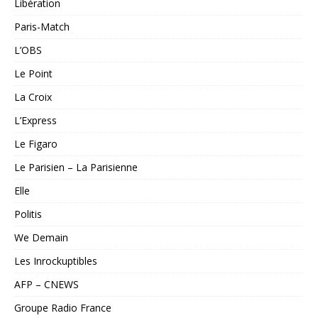
Libération
Paris-Match
L’OBS
Le Point
La Croix
L’Express
Le Figaro
Le Parisien – La Parisienne
Elle
Politis
We Demain
Les Inrockuptibles
AFP – CNEWS
Groupe Radio France