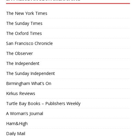
The New York Times
The Sunday Times
The Oxford Times
San Francisco Chronicle
The Observer
The Independent
The Sunday Independent
Birmingham What’s On
Kirkus Reviews
Turtle Bay Books – Publishers Weekly
A Woman’s Journal
Ham&High
Daily Mail