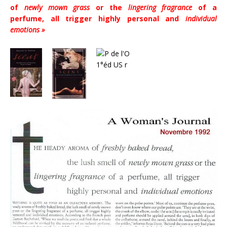
of
newly mown grass
or the
lingering fragrance
of a
perfume, all trigger highly personal and
individual
emotions »