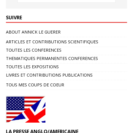
SUIVRE
ABOUT ANNICK LE GUERER
ARTICLES ET CONTRIBUTIONS SCIENTIFIQUES
TOUTES LES CONFERENCES
THEMATIQUES PERMANENTES CONFERENCES
TOUTES LES EXPOSITIONS
LIVRES ET CONTRIBUTIONS PUBLICATIONS
TOUS MES COUPS DE COEUR
LA PRESSE ANGLO/AMERICAINE