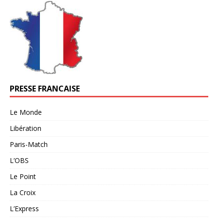
PRESSE FRANCAISE
Le Monde
Libération
Paris-Match
L’OBS
Le Point
La Croix
L’Express