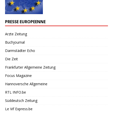
PRESSE EUROPEENNE
Arzte Zeitung
Buchjournal
Darmstädter Echo
Die Zeit
Frankfurter Allgemeine Zeitung
Focus Magazine
Hannoversche Allgemeine
RTL INFO.be
Süddeutsch Zeitung
Le Vif Express.be