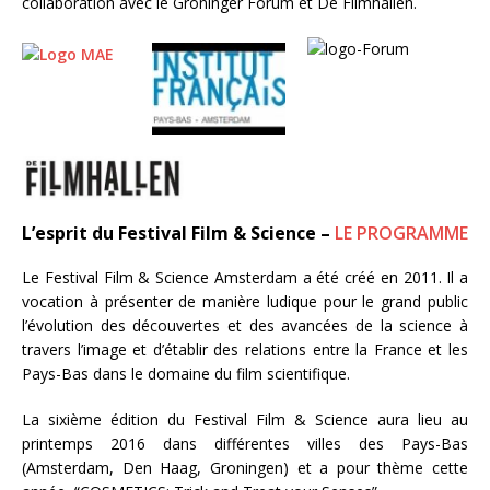
collaboration avec le Groninger Forum et De Filmhallen.
L’esprit du Festival Film & Science –
LE PROGRAMME
Le Festival Film & Science Amsterdam a été créé en 2011. Il a
vocation à présenter de manière ludique pour le grand public
l’évolution des découvertes et des avancées de la science à
travers l’image et d’établir des relations entre la France et les
Pays-Bas dans le domaine du film scientifique.
La sixième édition du Festival Film & Science aura lieu au
printemps 2016 dans différentes villes des Pays-Bas
(Amsterdam, Den Haag, Groningen) et a pour t
hème cette