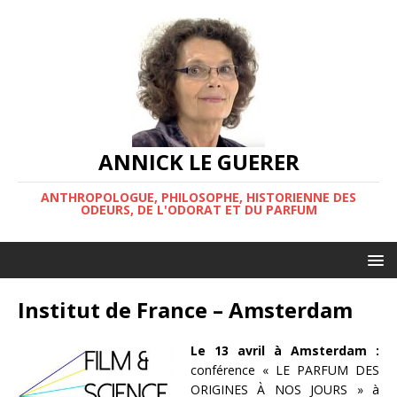
ANNICK LE GUERER
ANTHROPOLOGUE, PHILOSOPHE, HISTORIENNE DES
ODEURS, DE L'ODORAT ET DU PARFUM
Institut de France – Amsterdam
Le 13 avril à Amsterdam :
conférence « LE PARFUM DES
ORIGINES À NOS JOURS » à