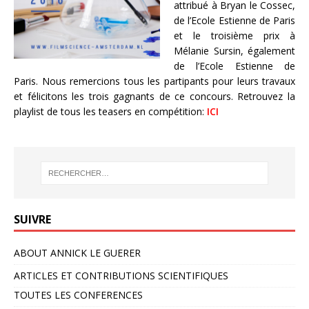
attribué à Bryan le Cossec,
de l’Ecole Estienne de Paris
et le troisième prix à
Mélanie Sursin, également
de l’Ecole Estienne de
Paris. Nous remercions tous les partipants pour leurs travaux
et félicitons les trois gagnants de ce concours. Retrouvez la
playlist de tous les teasers en compétition:
ICI
SUIVRE
ABOUT ANNICK LE GUERER
ARTICLES ET CONTRIBUTIONS SCIENTIFIQUES
TOUTES LES CONFERENCES