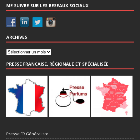
ME SUIVRE SUR LES RESEAUX SOCIAUX
ARCHIVES
PRESSE FRANCAISE, RÉGIONALE ET SPÉCIALISÉE
Presse FR Généraliste