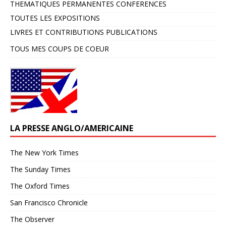
THEMATIQUES PERMANENTES CONFERENCES
TOUTES LES EXPOSITIONS
LIVRES ET CONTRIBUTIONS PUBLICATIONS
TOUS MES COUPS DE COEUR
LA PRESSE ANGLO/AMERICAINE
The New York Times
The Sunday Times
The Oxford Times
San Francisco Chronicle
The Observer