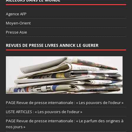
Agence AFP
Moyen-Orient
Presse Asie
REVUES DE PRESSE LIVRES ANNICK LE GUERER
PAGE Revue de presse internationale : « Les pouvoirs de l’odeur »
LISTE ARTICLES : « Les pouvoirs de l’odeur »
PAGE Revue de presse internationale : « Le parfum des origines à
nos jours »