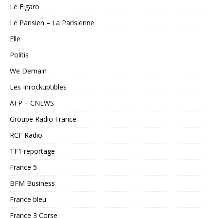
Le Figaro
Le Parisien – La Parisienne
Elle
Politis
We Demain
Les Inrockuptibles
AFP – CNEWS
Groupe Radio France
RCF Radio
TF1 reportage
France 5
BFM Business
France bleu
France 3 Corse