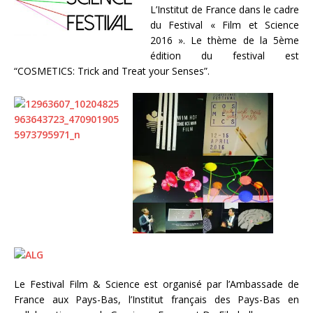
L’Institut de France dans le cadre
du Festival « Film et Science
2016 ». Le thème de la 5ème
édition du festival est
“COSMETICS: Trick and Treat your Senses”.
Le Festival Film & Science est organisé par l’Ambassade de
France aux Pays-Bas, l’Institut français des Pays-Bas en