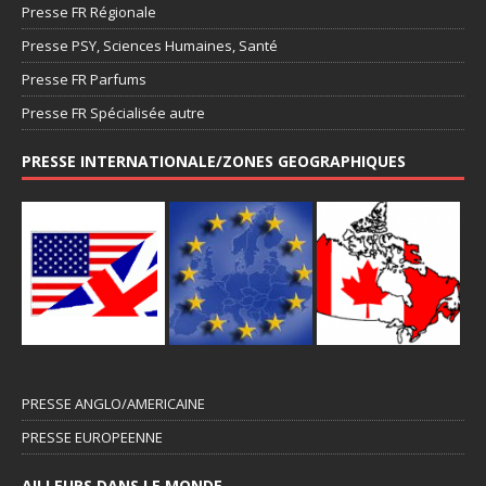
Presse FR Régionale
Presse PSY, Sciences Humaines, Santé
Presse FR Parfums
Presse FR Spécialisée autre
PRESSE INTERNATIONALE/ZONES GEOGRAPHIQUES
PRESSE ANGLO/AMERICAINE
PRESSE EUROPEENNE
AILLEURS DANS LE MONDE