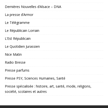
Dernières Nouvelles d’Alsace – DNA
La presse d’Armor
Le Télégramme
Le Républicain Lorrain
L’Est Républicain
Le Quotidien Jurassien
Nice Matin
Radio Bresse
Presse parfums
Presse PSY, Sciences Humaines, Santé
Presse spécialisée : histoire, art, santé, mode, religions,
société, scolaires et autres