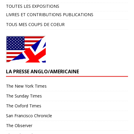
TOUTES LES EXPOSITIONS
LIVRES ET CONTRIBUTIONS PUBLICATIONS
TOUS MES COUPS DE COEUR
LA PRESSE ANGLO/AMERICAINE
The New York Times
The Sunday Times
The Oxford Times
San Francisco Chronicle
The Observer