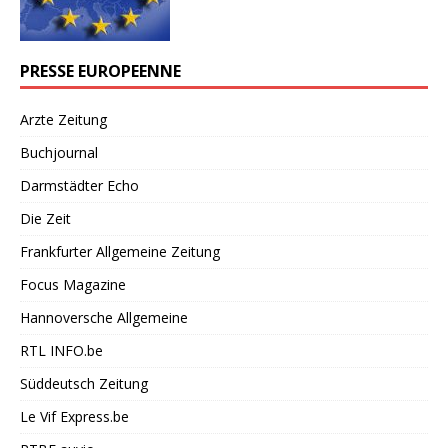
PRESSE EUROPEENNE
Arzte Zeitung
Buchjournal
Darmstädter Echo
Die Zeit
Frankfurter Allgemeine Zeitung
Focus Magazine
Hannoversche Allgemeine
RTL INFO.be
Süddeutsch Zeitung
Le Vif Express.be