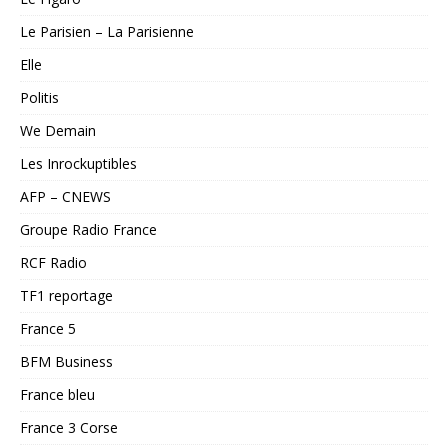
Le Parisien – La Parisienne
Elle
Politis
We Demain
Les Inrockuptibles
AFP – CNEWS
Groupe Radio France
RCF Radio
TF1 reportage
France 5
BFM Business
France bleu
France 3 Corse