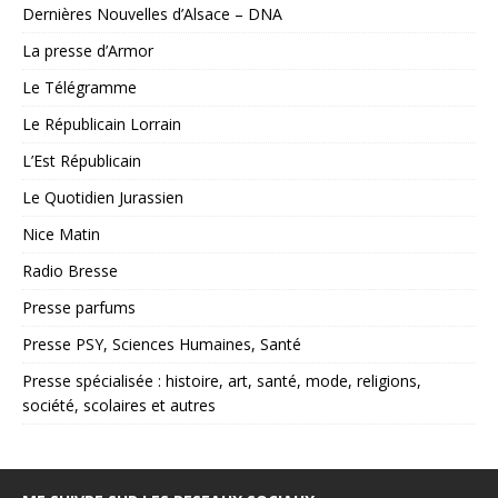
Dernières Nouvelles d’Alsace – DNA
La presse d’Armor
Le Télégramme
Le Républicain Lorrain
L’Est Républicain
Le Quotidien Jurassien
Nice Matin
Radio Bresse
Presse parfums
Presse PSY, Sciences Humaines, Santé
Presse spécialisée : histoire, art, santé, mode, religions,
société, scolaires et autres