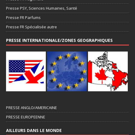
Presse PSY, Sciences Humaines, Santé
Presse FR Parfums
Presse FR Spécialisée autre
PRESSE INTERNATIONALE/ZONES GEOGRAPHIQUES
PRESSE ANGLO/AMERICAINE
PRESSE EUROPEENNE
AILLEURS DANS LE MONDE