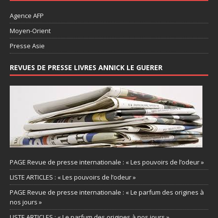
Agence AFP
Moyen-Orient
Presse Asie
REVUES DE PRESSE LIVRES ANNICK LE GUERER
PAGE Revue de presse internationale : « Les pouvoirs de l’odeur »
LISTE ARTICLES : « Les pouvoirs de l’odeur »
PAGE Revue de presse internationale : « Le parfum des origines à
nos jours »
LISTE ARTICLES : « Le parfum des origines à nos jours »