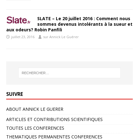
SLATE – Le 20 juillet 2016 : Comment nous
sommes devenus intolérants à la sueur et
aux odeurs? Robin Panfili
juillet 23, 2016
sur Annick Le Guérer
SUIVRE
ABOUT ANNICK LE GUERER
ARTICLES ET CONTRIBUTIONS SCIENTIFIQUES
TOUTES LES CONFERENCES
THEMATIQUES PERMANENTES CONFERENCES