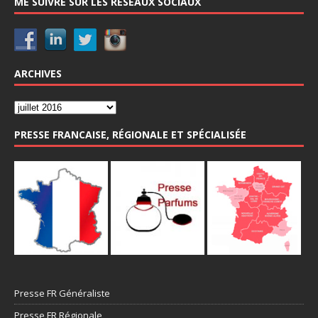
ME SUIVRE SUR LES RESEAUX SOCIAUX
ARCHIVES
PRESSE FRANCAISE, RÉGIONALE ET SPÉCIALISÉE
Presse FR Généraliste
Presse FR Régionale