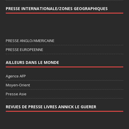
PRESSE INTERNATIONALE/ZONES GEOGRAPHIQUES
PRESSE ANGLO/AMERICAINE
PRESSE EUROPEENNE
AILLEURS DANS LE MONDE
Agence AFP
Moyen-Orient
Presse Asie
REVUES DE PRESSE LIVRES ANNICK LE GUERER