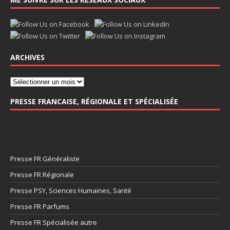
ARCHIVES
PRESSE FRANCAISE, RÉGIONALE ET SPÉCIALISÉE
Presse FR Généraliste
Presse FR Régionale
Presse PSY, Sciences Humaines, Santé
Presse FR Parfums
Presse FR Spécialisée autre