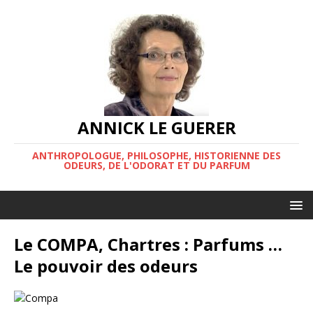
ANNICK LE GUERER
ANTHROPOLOGUE, PHILOSOPHE, HISTORIENNE DES
ODEURS, DE L'ODORAT ET DU PARFUM
Le COMPA, Chartres : Parfums …
Le pouvoir des odeurs